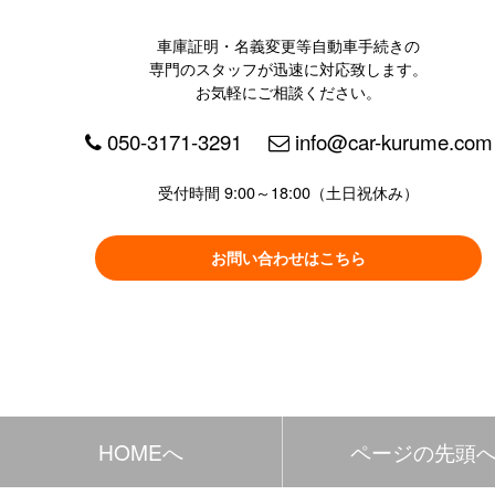
車庫証明・名義変更等自動車手続きの
専門のスタッフが迅速に対応致します。
お気軽にご相談ください。
050-3171-3291
info@car-kurume.com
受付時間 9:00～18:00（土日祝休み）
お問い合わせはこちら
HOMEへ
ページの先頭