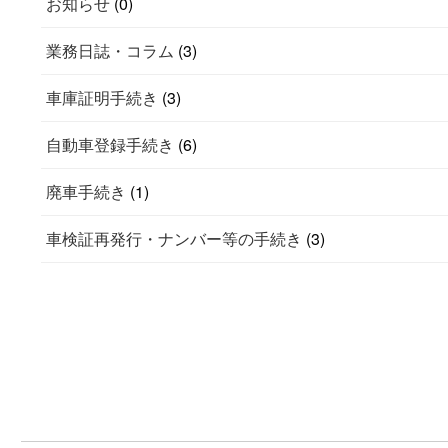
お知らせ
(0)
業務日誌・コラム
(3)
車庫証明手続き
(3)
自動車登録手続き
(6)
廃車手続き
(1)
車検証再発行・ナンバー等の手続き
(3)