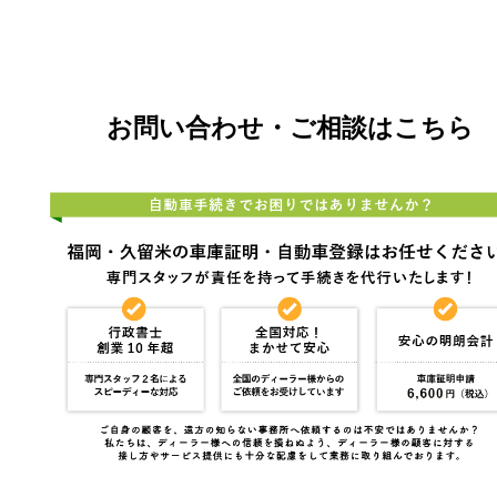
お問い合わせ・ご相談はこちら