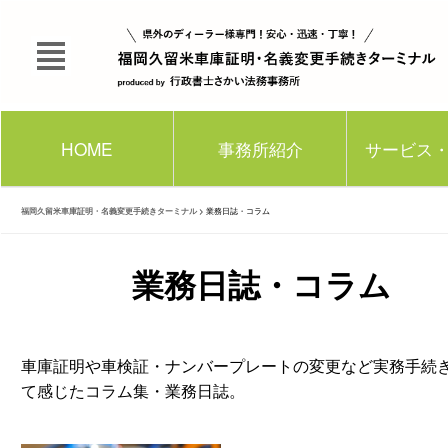
HOME
事務所紹介
サービス
福岡久留米車庫証明・名義変更手続きターミナル
>
業務日誌・コラム
業務日誌・コラム
車庫証明や車検証・ナンバープレートの変更など実務手続
て感じたコラム集・業務日誌。