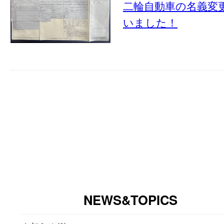
二輪自動車の名義変
いました！
NEWS&TOPICS